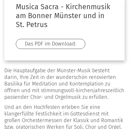
Musica Sacra - Kirchenmusik
am Bonner Münster und in
St. Petrus
Das PDF im Download:
Die Hauptaufgabe der Münster-Musik besteht
darin, Ihre Zeit in der wunderschön renovierten
Basilika für Meditation und Kontemplation zu
öffnen und mit stimmungsvoll-kirchenjahreszeitlich
passender Chor- und Orgelmusik zu erfüllen.
Und an den Hochfesten erleben Sie eine
klangerfüllte Festlichkeit im Gottesdienst mit
großen Orchestermessen der Klassik und Romantik
bzw. oratorischen Werken für Soli, Chor und Orgel.