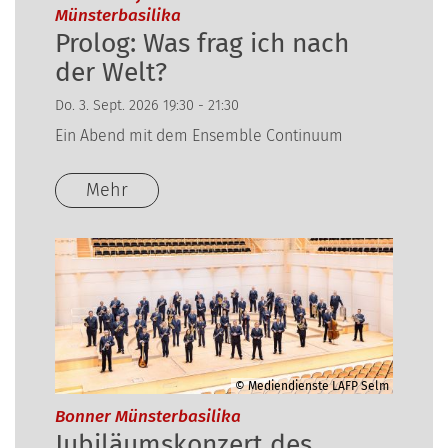
:
Münsterbasilika
Prolog: Was frag ich nach
der Welt?
Do. 3. Sept. 2026 19:30 - 21:30
Ein Abend mit dem Ensemble Continuum
Mehr
© Mediendienste LAFP Selm
:
Bonner Münsterbasilika
Jubiläumskonzert des