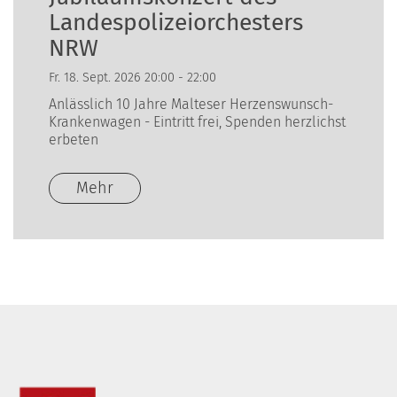
Landespolizeiorchesters
NRW
Fr. 18. Sept. 2026 20:00 - 22:00
Anlässlich 10 Jahre Malteser Herzenswunsch-
Krankenwagen - Eintritt frei, Spenden herzlichst
erbeten
Mehr