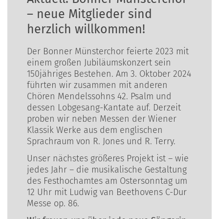
– neue Mitglieder sind
herzlich willkommen!
Der Bonner Münsterchor feierte 2023 mit
einem großen Jubiläumskonzert sein
150jähriges Bestehen. Am 3. Oktober 2024
führten wir zusammen mit anderen
Chören Mendelssohns 42. Psalm und
dessen Lobgesang-Kantate auf. Derzeit
proben wir neben Messen der Wiener
Klassik Werke aus dem englischen
Sprachraum von R. Jones und R. Terry.
Unser nächstes größeres Projekt ist – wie
jedes Jahr – die musikalische Gestaltung
des Festhochamtes am Ostersonntag um
12 Uhr mit Ludwig van Beethovens C-Dur
Messe op. 86.