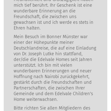
mich tief berührt. Ihr Geschenk ist eine
wunderbare Erinnerung an die
Freundschaft, die zwischen uns
gewachsen ist und ich werde es stets in
Ehren halten.
Mein Besuch im Bonner Münster war
einer der Höhepunkte meiner
Deutschlandreise, die auf eine Einladung
von Dr. Joseph Lutke hin stattfand,
der/die die Edelvale Homes seit Jahren
unterstützt. Ich bin mit vielen
wunderbaren Erinnerungen und neuer
Hoffnung nach Nairobi zurückgekehrt,
gestärkt durch die Freundschaften und
Partnerschaften, die zwischen Ihrer
Gemeinde und dem Edelvale Children's
Home weiterwachsen.
Bitte richten Sie allen Mitgliedern des