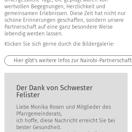
wertvollen Begegnungen, Herzlichkeit und
gemeinsamen Erlebnissen. Diese Zeit hat nicht nur
schöne Erinnerungen geschaffen, sondern unsere
Partnerschaft auf eine ganz besondere Weise
lebendig werden lassen.
Klicken Sie sich gerne durch die Bildergalerie:
Hier gibt's weitere Infos zur Nairobi-Partnerschaft
Der Dank von Schwester
Felister
Liebe Monika Rosen und Mitglieder des
Pfarrgemeinderats,
ich hoffe, diese Nachricht erreicht Sie bei
bester Gesundheit.