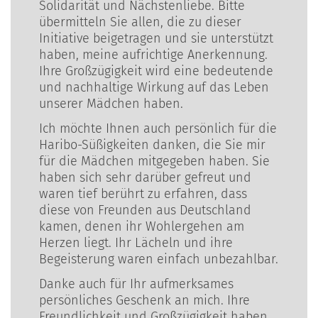
Solidarität und Nächstenliebe. Bitte
übermitteln Sie allen, die zu dieser
Initiative beigetragen und sie unterstützt
haben, meine aufrichtige Anerkennung.
Ihre Großzügigkeit wird eine bedeutende
und nachhaltige Wirkung auf das Leben
unserer Mädchen haben.
Ich möchte Ihnen auch persönlich für die
Haribo-Süßigkeiten danken, die Sie mir
für die Mädchen mitgegeben haben. Sie
haben sich sehr darüber gefreut und
waren tief berührt zu erfahren, dass
diese von Freunden aus Deutschland
kamen, denen ihr Wohlergehen am
Herzen liegt. Ihr Lächeln und ihre
Begeisterung waren einfach unbezahlbar.
Danke auch für Ihr aufmerksames
persönliches Geschenk an mich. Ihre
Freundlichkeit und Großzügigkeit haben