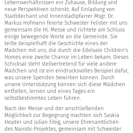
Lebensverhältnissen ein Zuhause, Bildung und
neue Perspektiven schenkt. Auf Einladung von
Stadtdechant und Innenstadtpfarrer Msgr. Dr.
Markus Hofmann feierte Schwester Felister mit uns
gemeinsam die Hl. Messe und richtete am Schluss
einige bewegende Worte an die Gemeinde. Sie
teilte beispielhaft die Geschichte eines der
Mädchen mit uns, die durch die Edelvale Children’s
Homes eine zweite Chance im Leben bekam. Dieses
Schicksal steht stellvertretend für viele andere
Mädchen und ist ein eindrucksvolles Beispiel dafür,
was unsere Spenden bewirken können. Durch
unsere Unterstützung können sich diese Mädchen
entfalten, lernen und eines Tages ein
selbstbestimmtes Leben führen.
Nach der Messe und der anschließenden
Möglichkeit zur Begegnung machten sich Saskia
Heyder und Julian Fibig, unsere Ehrenamtlichen
des Nairobi-Projektes, gemeinsam mit Schwester