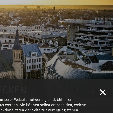
ECKEN
✕
unserer Website notwendig sind. Mit Ihrer
zt werden. Sie können selbst entscheiden, welche
nktionalitäten der Seite zur Verfügung stehen.