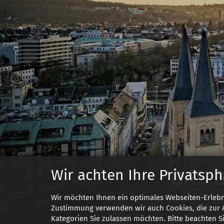
DAS 
Wir achten Ihre Privatsph
Wir möchten Ihnen ein optimales Webseiten-Erlebni
Zustimmung verwenden wir auch Cookies, die zur A
Kategorien Sie zulassen möchten. Bitte beachten Si