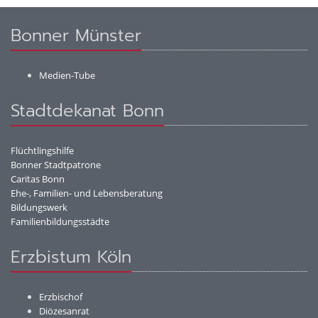
Bonner Münster
Medien-Tube
Stadtdekanat Bonn
Flüchtlingshilfe
Bonner Stadtpatrone
Caritas Bonn
Ehe-, Familien- und Lebensberatung
Bildungswerk
Familienbildungsstädte
Erzbistum Köln
Erzbischof
Diözesanrat